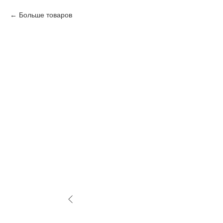
Больше товаров