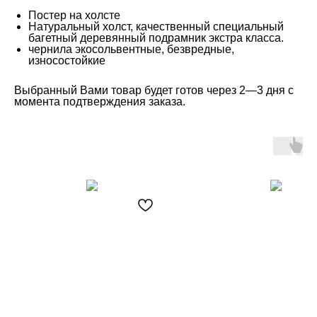
Постер на холсте
Натуральный холст, качественный специальный
багетный деревянный подрамник экстра класса.
чернила экосольвентные, безвредные,
износостойкие
Выбранный Вами товар будет готов через 2—3 дня с
момента подтверждения заказа.