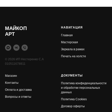
МАЙКОП
НАВИГАЦИЯ
АРТ
Главная
Мастерская
Зеркала в рамах
Печать на холсте
© 2026 ИП Нестеренко С.А
010511678811
ДОКУМЕНТЫ
Магазин
Контакты
Политика конфиденциальности
и обработки персональных
Оплата и доставка
данных
Вопросы и ответы
Политика Cookies
Договор оферты