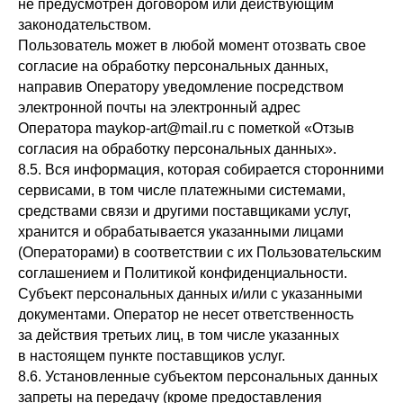
не предусмотрен договором или действующим
законодательством.
Пользователь может в любой момент отозвать свое
согласие на обработку персональных данных,
направив Оператору уведомление посредством
электронной почты на электронный адрес
Оператора maykop-art@mail.ru с пометкой «Отзыв
согласия на обработку персональных данных».
8.5. Вся информация, которая собирается сторонними
сервисами, в том числе платежными системами,
средствами связи и другими поставщиками услуг,
хранится и обрабатывается указанными лицами
(Операторами) в соответствии с их Пользовательским
соглашением и Политикой конфиденциальности.
Субъект персональных данных и/или с указанными
документами. Оператор не несет ответственность
за действия третьих лиц, в том числе указанных
в настоящем пункте поставщиков услуг.
8.6. Установленные субъектом персональных данных
запреты на передачу (кроме предоставления