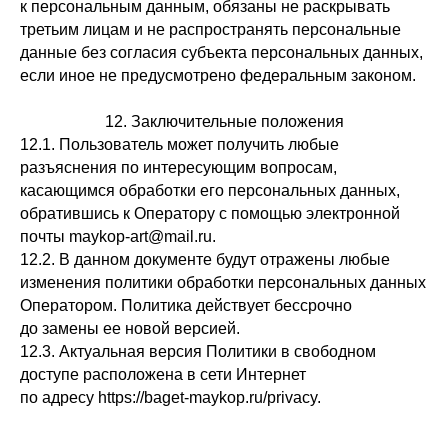
к персональным данным, обязаны не раскрывать
третьим лицам и не распространять персональные
данные без согласия субъекта персональных данных,
если иное не предусмотрено федеральным законом.
12. Заключительные положения
12.1. Пользователь может получить любые
разъяснения по интересующим вопросам,
касающимся обработки его персональных данных,
обратившись к Оператору с помощью электронной
почты maykop-art@mail.ru.
12.2. В данном документе будут отражены любые
изменения политики обработки персональных данных
Оператором. Политика действует бессрочно
до замены ее новой версией.
12.3. Актуальная версия Политики в свободном
доступе расположена в сети Интернет
по адресу https://baget-maykop.ru/privacy.