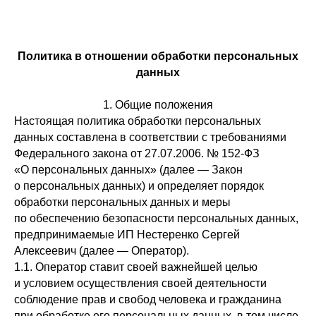
Политика в отношении обработки персональных
данных
1. Общие положения
Настоящая политика обработки персональных
данных составлена в соответствии с требованиями
Федерального закона от 27.07.2006. № 152-ФЗ
«О персональных данных» (далее — Закон
о персональных данных) и определяет порядок
обработки персональных данных и меры
по обеспечению безопасности персональных данных,
предпринимаемые ИП Нестеренко Сергей
Алексеевич (далее — Оператор).
1.1. Оператор ставит своей важнейшей целью
и условием осуществления своей деятельности
соблюдение прав и свобод человека и гражданина
при обработке его персональных данных, в том числе