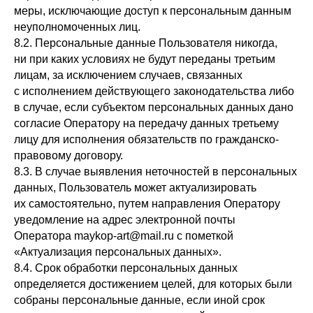
меры, исключающие доступ к персональным данным
неуполномоченных лиц.
8.2. Персональные данные Пользователя никогда,
ни при каких условиях не будут переданы третьим
лицам, за исключением случаев, связанных
с исполнением действующего законодательства либо
в случае, если субъектом персональных данных дано
согласие Оператору на передачу данных третьему
лицу для исполнения обязательств по гражданско-
правовому договору.
8.3. В случае выявления неточностей в персональных
данных, Пользователь может актуализировать
их самостоятельно, путем направления Оператору
уведомление на адрес электронной почты
Оператора maykop-art@mail.ru с пометкой
«Актуализация персональных данных».
8.4. Срок обработки персональных данных
определяется достижением целей, для которых были
собраны персональные данные, если иной срок