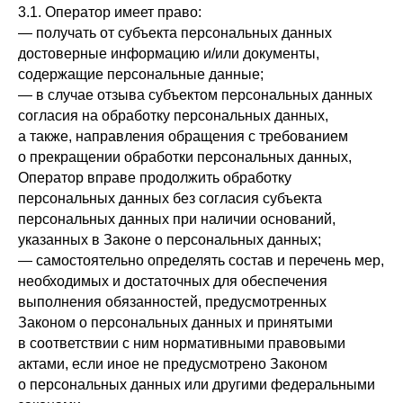
3.1. Оператор имеет право:
— получать от субъекта персональных данных
достоверные информацию и/или документы,
содержащие персональные данные;
— в случае отзыва субъектом персональных данных
согласия на обработку персональных данных,
а также, направления обращения с требованием
о прекращении обработки персональных данных,
Оператор вправе продолжить обработку
персональных данных без согласия субъекта
персональных данных при наличии оснований,
указанных в Законе о персональных данных;
— самостоятельно определять состав и перечень мер,
необходимых и достаточных для обеспечения
выполнения обязанностей, предусмотренных
Законом о персональных данных и принятыми
в соответствии с ним нормативными правовыми
актами, если иное не предусмотрено Законом
о персональных данных или другими федеральными