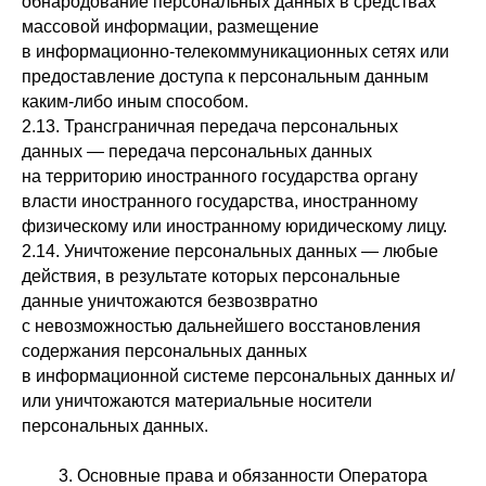
обнародование персональных данных в средствах
массовой информации, размещение
в информационно-телекоммуникационных сетях или
предоставление доступа к персональным данным
каким-либо иным способом.
2.13. Трансграничная передача персональных
данных — передача персональных данных
на территорию иностранного государства органу
власти иностранного государства, иностранному
физическому или иностранному юридическому лицу.
2.14. Уничтожение персональных данных — любые
действия, в результате которых персональные
данные уничтожаются безвозвратно
с невозможностью дальнейшего восстановления
содержания персональных данных
в информационной системе персональных данных и/
или уничтожаются материальные носители
персональных данных.
3. Основные права и обязанности Оператора