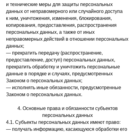
и технические меры для защиты персональных
данных от неправомерного или случайного доступа
к ним, уничтожения, изменения, блокирования,
копирования, предоставления, распространения
персональных данных, а также от иных
неправомерных действий в отношении персональных
данных;
— прекратить передачу (распространение,
предоставление, доступ) персональных данных,
прекратить обработку и уничтожить персональные
данные в порядке и случаях, предусмотренных
Законом о персональных данных;
— исполнять иные обязанности, предусмотренные
Законом о персональных данных.
4. Основные права и обязанности субъектов
персональных данных
4.1. Субъекты персональных данных имеют право:
— получать информацию, касающуюся обработки его