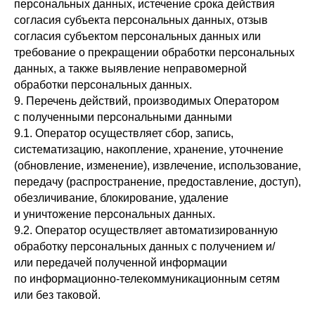
персональных данных, истечение срока действия
согласия субъекта персональных данных, отзыв
согласия субъектом персональных данных или
требование о прекращении обработки персональных
данных, а также выявление неправомерной
обработки персональных данных.
9. Перечень действий, производимых Оператором
с полученными персональными данными
9.1. Оператор осуществляет сбор, запись,
систематизацию, накопление, хранение, уточнение
(обновление, изменение), извлечение, использование,
передачу (распространение, предоставление, доступ),
обезличивание, блокирование, удаление
и уничтожение персональных данных.
9.2. Оператор осуществляет автоматизированную
обработку персональных данных с получением и/
или передачей полученной информации
по информационно-телекоммуникационным сетям
или без таковой.