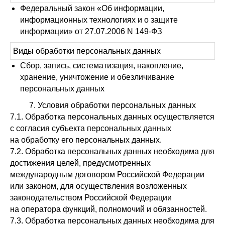
Федеральный закон «Об информации,
информационных технологиях и о защите
информации» от 27.07.2006 N 149-ФЗ
Виды обработки персональных данных
Сбор, запись, систематизация, накопление,
хранение, уничтожение и обезличивание
персональных данных
7. Условия обработки персональных данных
7.1. Обработка персональных данных осуществляется
с согласия субъекта персональных данных
на обработку его персональных данных.
7.2. Обработка персональных данных необходима для
достижения целей, предусмотренных
международным договором Российской Федерации
или законом, для осуществления возложенных
законодательством Российской Федерации
на оператора функций, полномочий и обязанностей.
7.3. Обработка персональных данных необходима для