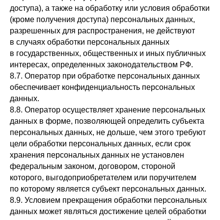
доступа), а также на обработку или условия обработки
(кроме получения доступа) персональных данных,
разрешенных для распространения, не действуют
в случаях обработки персональных данных
в государственных, общественных и иных публичных
интересах, определенных законодательством РФ.
8.7. Оператор при обработке персональных данных
обеспечивает конфиденциальность персональных
данных.
8.8. Оператор осуществляет хранение персональных
данных в форме, позволяющей определить субъекта
персональных данных, не дольше, чем этого требуют
цели обработки персональных данных, если срок
хранения персональных данных не установлен
федеральным законом, договором, стороной
которого, выгодоприобретателем или поручителем
по которому является субъект персональных данных.
8.9. Условием прекращения обработки персональных
данных может являться достижение целей обработки