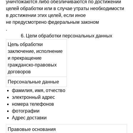
уничтожаются либо обезличиваются по достижении
целей обработки или в случае утраты необходимости
в достижении этих целей, если иное
не предусмотрено федеральным законом
.
6. Цели обработки персональных данных
Цель обработки
заключение, исполнение
и прекращение
гражданско-правовых
договоров
Персональные данные
фамилия, имя, отчество
электронный адрес
номера телефонов
фотографии
Адрес доставки
Правовые основания