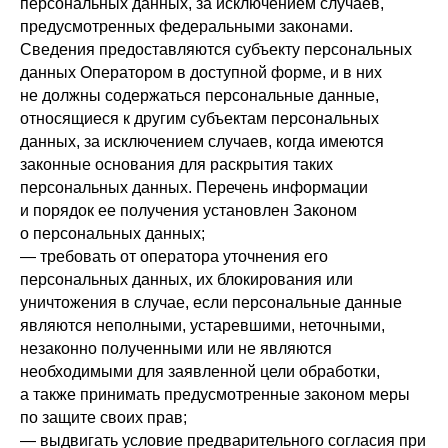
персональных данных, за исключением случаев,
предусмотренных федеральными законами.
Сведения предоставляются субъекту персональных
данных Оператором в доступной форме, и в них
не должны содержаться персональные данные,
относящиеся к другим субъектам персональных
данных, за исключением случаев, когда имеются
законные основания для раскрытия таких
персональных данных. Перечень информации
и порядок ее получения установлен Законом
о персональных данных;
— требовать от оператора уточнения его
персональных данных, их блокирования или
уничтожения в случае, если персональные данные
являются неполными, устаревшими, неточными,
незаконно полученными или не являются
необходимыми для заявленной цели обработки,
а также принимать предусмотренные законом меры
по защите своих прав;
— выдвигать условие предварительного согласия при