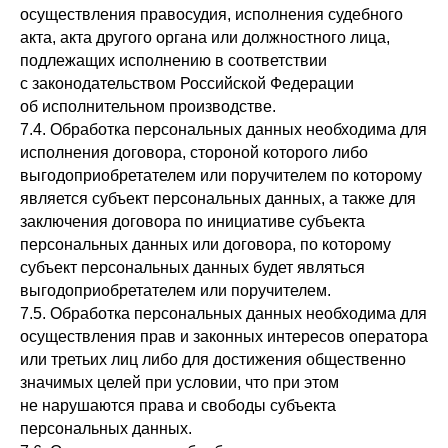
осуществления правосудия, исполнения судебного
акта, акта другого органа или должностного лица,
подлежащих исполнению в соответствии
с законодательством Российской Федерации
об исполнительном производстве.
7.4. Обработка персональных данных необходима для
исполнения договора, стороной которого либо
выгодоприобретателем или поручителем по которому
является субъект персональных данных, а также для
заключения договора по инициативе субъекта
персональных данных или договора, по которому
субъект персональных данных будет являться
выгодоприобретателем или поручителем.
7.5. Обработка персональных данных необходима для
осуществления прав и законных интересов оператора
или третьих лиц либо для достижения общественно
значимых целей при условии, что при этом
не нарушаются права и свободы субъекта
персональных данных.