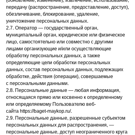
(обновление, изменение), извлечение, использование,
передачу (распространение, предоставление, доступ),
обезличивание, блокирование, удаление,
уничтожение персональных данных.
2.7. Оператор — государственный орган,
муниципальный орган, юридическое или физическое
лицо, самостоятельно или совместно с другими
лицами организующие и/или осуществляющие
обработку персональных данных, а также
определяющие цели обработки персональных
данных, состав персональных данных, подлежащих
обработке, действия (операции), совершаемые
с персональными данными.
2.8. Персональные данные — любая информация,
относящаяся прямо или косвенно к определенному
или определяемому Пользователю веб-
сайта https://baget-maykop.ru/.
2.9. Персональные данные, разрешенные субъектом
персональных данных для распространения, —
персональные данные, доступ неограниченного круга