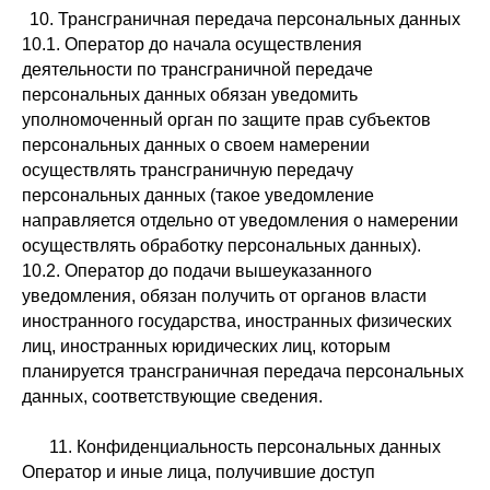
10. Трансграничная передача персональных данных
10.1. Оператор до начала осуществления
деятельности по трансграничной передаче
персональных данных обязан уведомить
уполномоченный орган по защите прав субъектов
персональных данных о своем намерении
осуществлять трансграничную передачу
персональных данных (такое уведомление
направляется отдельно от уведомления о намерении
осуществлять обработку персональных данных).
10.2. Оператор до подачи вышеуказанного
уведомления, обязан получить от органов власти
иностранного государства, иностранных физических
лиц, иностранных юридических лиц, которым
планируется трансграничная передача персональных
данных, соответствующие сведения.
11. Конфиденциальность персональных данных
Оператор и иные лица, получившие доступ