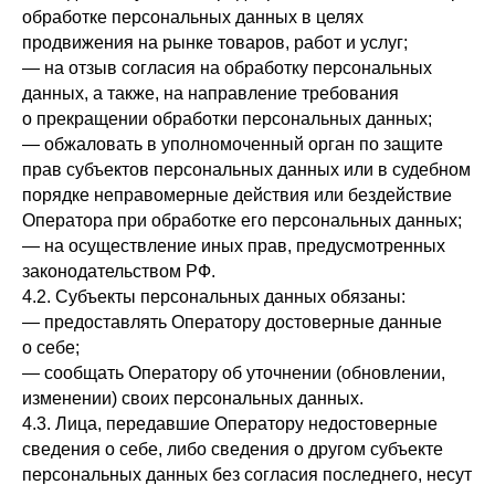
обработке персональных данных в целях
продвижения на рынке товаров, работ и услуг;
— на отзыв согласия на обработку персональных
данных, а также, на направление требования
о прекращении обработки персональных данных;
— обжаловать в уполномоченный орган по защите
прав субъектов персональных данных или в судебном
порядке неправомерные действия или бездействие
Оператора при обработке его персональных данных;
— на осуществление иных прав, предусмотренных
законодательством РФ.
4.2. Субъекты персональных данных обязаны:
— предоставлять Оператору достоверные данные
о себе;
— сообщать Оператору об уточнении (обновлении,
изменении) своих персональных данных.
4.3. Лица, передавшие Оператору недостоверные
сведения о себе, либо сведения о другом субъекте
персональных данных без согласия последнего, несут