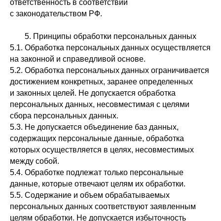
ответственность в соответствии
с законодательством РФ.
5. Принципы обработки персональных данных
5.1. Обработка персональных данных осуществляется
на законной и справедливой основе.
5.2. Обработка персональных данных ограничивается
достижением конкретных, заранее определенных
и законных целей. Не допускается обработка
персональных данных, несовместимая с целями
сбора персональных данных.
5.3. Не допускается объединение баз данных,
содержащих персональные данные, обработка
которых осуществляется в целях, несовместимых
между собой.
5.4. Обработке подлежат только персональные
данные, которые отвечают целям их обработки.
5.5. Содержание и объем обрабатываемых
персональных данных соответствуют заявленным
целям обработки. Не допускается избыточность