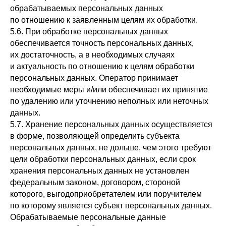
обрабатываемых персональных данных
по отношению к заявленным целям их обработки.
5.6. При обработке персональных данных
обеспечивается точность персональных данных,
их достаточность, а в необходимых случаях
и актуальность по отношению к целям обработки
персональных данных. Оператор принимает
необходимые меры и/или обеспечивает их принятие
по удалению или уточнению неполных или неточных
данных.
5.7. Хранение персональных данных осуществляется
в форме, позволяющей определить субъекта
персональных данных, не дольше, чем этого требуют
цели обработки персональных данных, если срок
хранения персональных данных не установлен
федеральным законом, договором, стороной
которого, выгодоприобретателем или поручителем
по которому является субъект персональных данных.
Обрабатываемые персональные данные