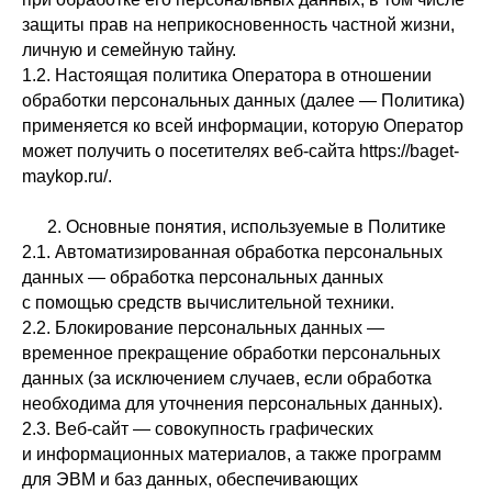
защиты прав на неприкосновенность частной жизни,
личную и семейную тайну.
1.2. Настоящая политика Оператора в отношении
обработки персональных данных (далее — Политика)
применяется ко всей информации, которую Оператор
может получить о посетителях веб-сайта https://baget-
maykop.ru/.
2. Основные понятия, используемые в Политике
2.1. Автоматизированная обработка персональных
данных — обработка персональных данных
с помощью средств вычислительной техники.
2.2. Блокирование персональных данных —
временное прекращение обработки персональных
данных (за исключением случаев, если обработка
необходима для уточнения персональных данных).
2.3. Веб-сайт — совокупность графических
и информационных материалов, а также программ
для ЭВМ и баз данных, обеспечивающих