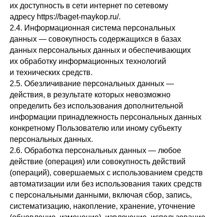
их доступность в сети интернет по сетевому
адресу https://baget-maykop.ru/.
2.4. Информационная система персональных
данных — совокупность содержащихся в базах
данных персональных данных и обеспечивающих
их обработку информационных технологий
и технических средств.
2.5. Обезличивание персональных данных —
действия, в результате которых невозможно
определить без использования дополнительной
информации принадлежность персональных данных
конкретному Пользователю или иному субъекту
персональных данных.
2.6. Обработка персональных данных — любое
действие (операция) или совокупность действий
(операций), совершаемых с использованием средств
автоматизации или без использования таких средств
с персональными данными, включая сбор, запись,
систематизацию, накопление, хранение, уточнение