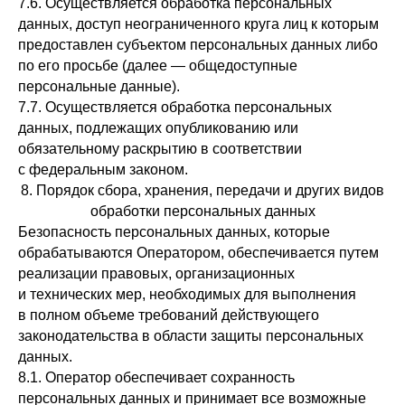
7.6. Осуществляется обработка персональных
данных, доступ неограниченного круга лиц к которым
предоставлен субъектом персональных данных либо
по его просьбе (далее — общедоступные
персональные данные).
7.7. Осуществляется обработка персональных
данных, подлежащих опубликованию или
обязательному раскрытию в соответствии
с федеральным законом.
8. Порядок сбора, хранения, передачи и других видов
обработки персональных данных
Безопасность персональных данных, которые
обрабатываются Оператором, обеспечивается путем
реализации правовых, организационных
и технических мер, необходимых для выполнения
в полном объеме требований действующего
законодательства в области защиты персональных
данных.
8.1. Оператор обеспечивает сохранность
персональных данных и принимает все возможные