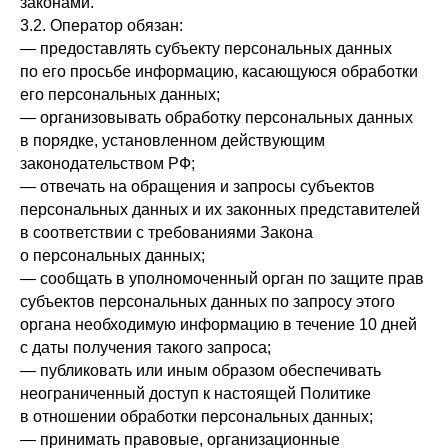
законами.
3.2. Оператор обязан:
— предоставлять субъекту персональных данных
по его просьбе информацию, касающуюся обработки
его персональных данных;
— организовывать обработку персональных данных
в порядке, установленном действующим
законодательством РФ;
— отвечать на обращения и запросы субъектов
персональных данных и их законных представителей
в соответствии с требованиями Закона
о персональных данных;
— сообщать в уполномоченный орган по защите прав
субъектов персональных данных по запросу этого
органа необходимую информацию в течение 10 дней
с даты получения такого запроса;
— публиковать или иным образом обеспечивать
неограниченный доступ к настоящей Политике
в отношении обработки персональных данных;
— принимать правовые, организационные