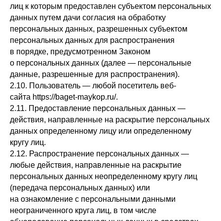
лиц к которым предоставлен субъектом персональных
данных путем дачи согласия на обработку
персональных данных, разрешенных субъектом
персональных данных для распространения
в порядке, предусмотренном Законом
о персональных данных (далее — персональные
данные, разрешенные для распространения).
2.10. Пользователь — любой посетитель веб-
сайта https://baget-maykop.ru/.
2.11. Предоставление персональных данных —
действия, направленные на раскрытие персональных
данных определенному лицу или определенному
кругу лиц.
2.12. Распространение персональных данных —
любые действия, направленные на раскрытие
персональных данных неопределенному кругу лиц
(передача персональных данных) или
на ознакомление с персональными данными
неограниченного круга лиц, в том числе